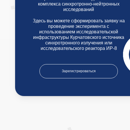
комплекса синхротронно-нейтронных
исследований
Здесь вы можете сформировать заявку на
проведение эксперимента с
использованием исследовательской
инфраструктуры Курчатовского источника
синхротронного излучения или
исследовательского реактора ИР-8
Зарегистрироваться