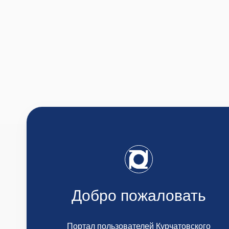
Добро пожаловать
Портал пользователей Курчатовского